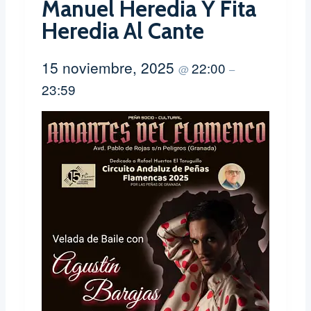
Manuel Heredia Y Fita
Heredia Al Cante
15 noviembre, 2025
22:00
@
–
23:59