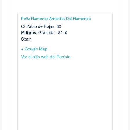
Peña Flamenca Amantes Del Flamenco
C/ Pablo de Rojas, 30
Peligros
,
Granada
18210
Spain
+ Google Map
Ver el sitio web del Recinto