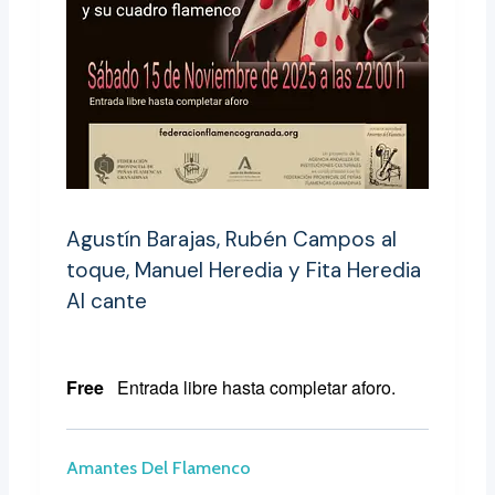
Agustín Barajas, Rubén Campos al
toque, Manuel Heredia y Fita Heredia
Al cante
Free
Entrada libre hasta completar aforo.
Amantes Del Flamenco