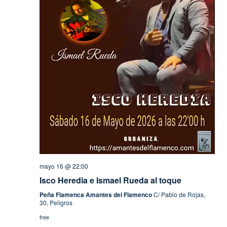
mayo 16 @ 22:00
Isco Heredia e Ismael Rueda al toque
Peña Flamenca Amantes del Flamenco
C/ Pablo de Rojas,
30, Peligros
free