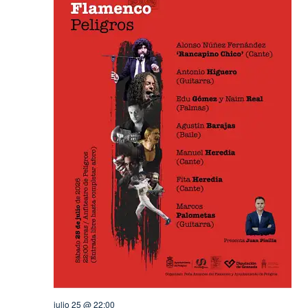
julio 25 @ 22:00