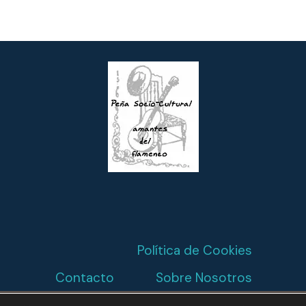
Política de Cookies
Contacto
Sobre Nosotros