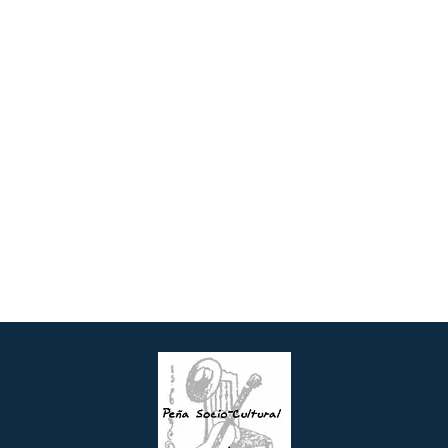
Evento